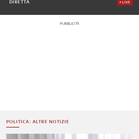
DIRETTA
LIVE
PUBBLICITÀ
POLITICA: ALTRE NOTIZIE