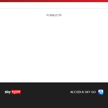
PUBBLICITÀ
ACCEDI A SKY GO