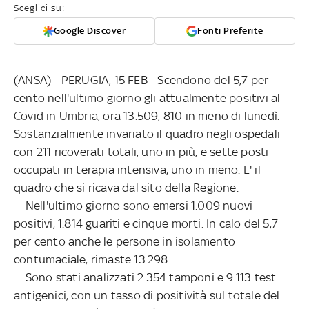
Sceglici su:
Google Discover
Fonti Preferite
(ANSA) - PERUGIA, 15 FEB - Scendono del 5,7 per
cento nell'ultimo giorno gli attualmente positivi al
Covid in Umbria, ora 13.509, 810 in meno di lunedì.
Sostanzialmente invariato il quadro negli ospedali
con 211 ricoverati totali, uno in più, e sette posti
occupati in terapia intensiva, uno in meno. E' il
quadro che si ricava dal sito della Regione.
Nell'ultimo giorno sono emersi 1.009 nuovi
positivi, 1.814 guariti e cinque morti. In calo del 5,7
per cento anche le persone in isolamento
contumaciale, rimaste 13.298.
Sono stati analizzati 2.354 tamponi e 9.113 test
antigenici, con un tasso di positività sul totale del