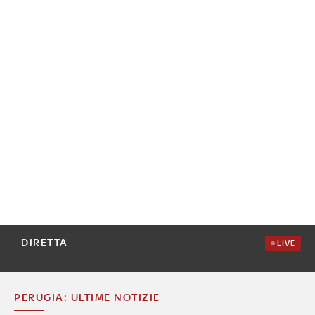
DIRETTA
LIVE
PERUGIA: ULTIME NOTIZIE