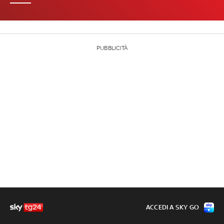
PUBBLICITÀ
ACCEDI A SKY GO