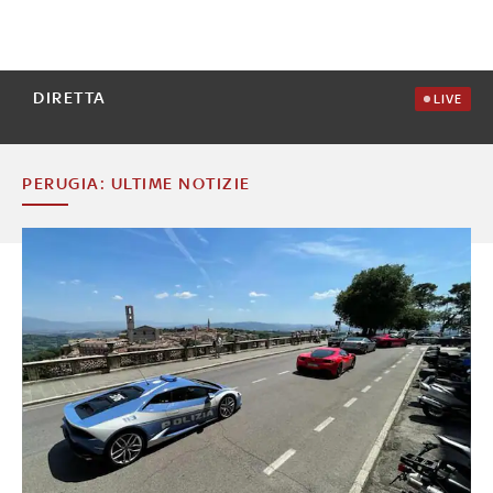
DIRETTA
LIVE
PERUGIA: ULTIME NOTIZIE