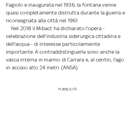
Fagiolo e inaugurata nel 1936, la fontana venne
quasi completamente distrutta durante la guerra e
riconsegnata alla città nel 1961.
Nel 2018 il Mibact ha dichiarato l'opera -
celebrazione dell'industria siderurgica cittadina e
dell'acqua - di interesse particolarmente
importante. A contraddistinguerla sono anche la
vasca interna in marmo di Carrara e, al centro, l'ago
in acciaio alto 24 metri. (ANSA).
PUBBLICITÀ