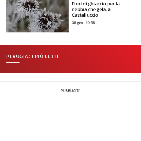
Fiori di ghiaccio per la
nebbia che gela, a
Castelluccio
08 gen - 10:38
PERUGIA: I PIÙ LETTI
PUBBLICITÀ