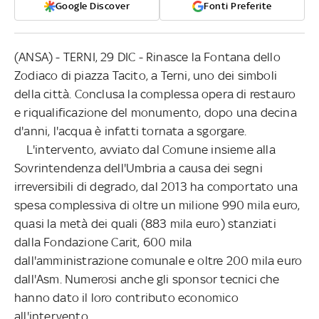
Google Discover
Fonti Preferite
(ANSA) - TERNI, 29 DIC - Rinasce la Fontana dello
Zodiaco di piazza Tacito, a Terni, uno dei simboli
della città. Conclusa la complessa opera di restauro
e riqualificazione del monumento, dopo una decina
d'anni, l'acqua è infatti tornata a sgorgare.
L'intervento, avviato dal Comune insieme alla
Sovrintendenza dell'Umbria a causa dei segni
irreversibili di degrado, dal 2013 ha comportato una
spesa complessiva di oltre un milione 990 mila euro,
quasi la metà dei quali (883 mila euro) stanziati
dalla Fondazione Carit, 600 mila
dall'amministrazione comunale e oltre 200 mila euro
dall'Asm. Numerosi anche gli sponsor tecnici che
hanno dato il loro contributo economico
all'intervento.