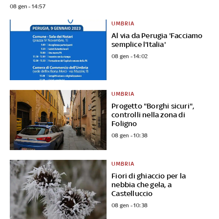
08 gen - 14:57
UMBRIA
Al via da Perugia 'Facciamo
semplice l'Italia'
08 gen - 14:02
UMBRIA
Progetto "Borghi sicuri",
controlli nella zona di
Foligno
08 gen - 10:38
UMBRIA
Fiori di ghiaccio per la
nebbia che gela, a
Castelluccio
08 gen - 10:38