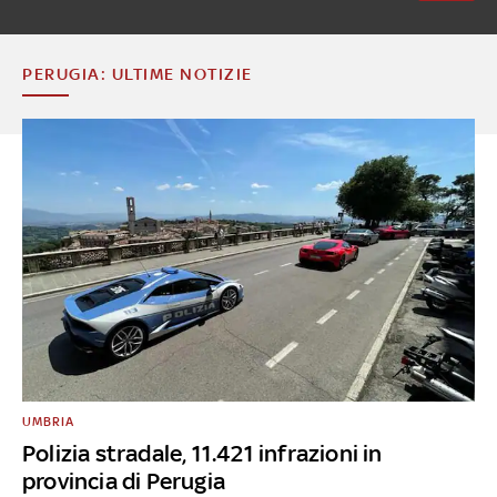
PERUGIA: ULTIME NOTIZIE
UMBRIA
Polizia stradale, 11.421 infrazioni in
provincia di Perugia