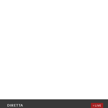
DIRETTA
LIVE