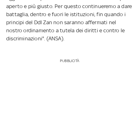
aperto e più giusto. Per questo continueremo a dare
battaglia, dentro e fuori le istituzioni, fin quando i
principi del Ddl Zan non saranno affermati nel
nostro ordinamento a tutela dei diritti e contro le
discriminazioni". (ANSA).
PUBBLICITÀ