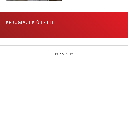
PERUGIA: I PIÙ LETTI
PUBBLICITÀ