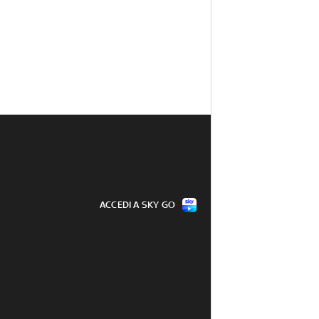
ACCEDI A SKY GO