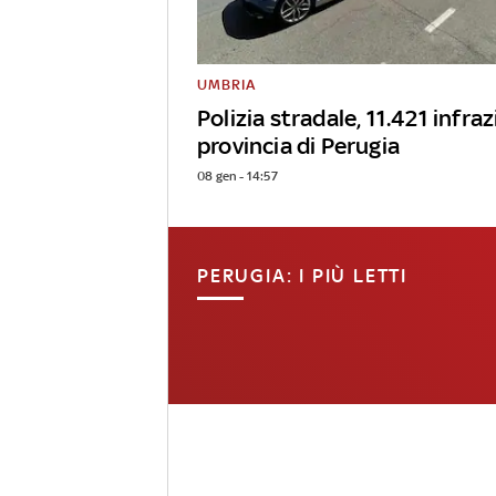
UMBRIA
Polizia stradale, 11.421 infraz
provincia di Perugia
08 gen - 14:57
PERUGIA: I PIÙ LETTI