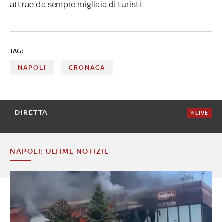
attrae da sempre migliaia di turisti.
TAG:
NAPOLI
CRONACA
DIRETTA
LIVE
NAPOLI: ULTIME NOTIZIE