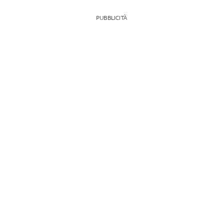
PUBBLICITÀ