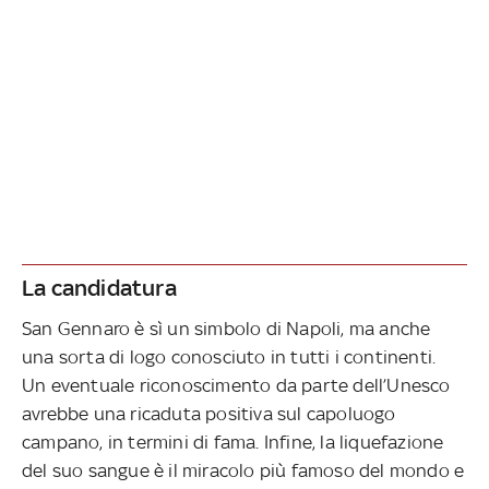
La candidatura
San Gennaro è sì un simbolo di Napoli, ma anche
una sorta di logo conosciuto in tutti i continenti.
Un eventuale riconoscimento da parte dell’Unesco
avrebbe una ricaduta positiva sul capoluogo
campano, in termini di fama. Infine, la liquefazione
del suo sangue è il miracolo più famoso del mondo e