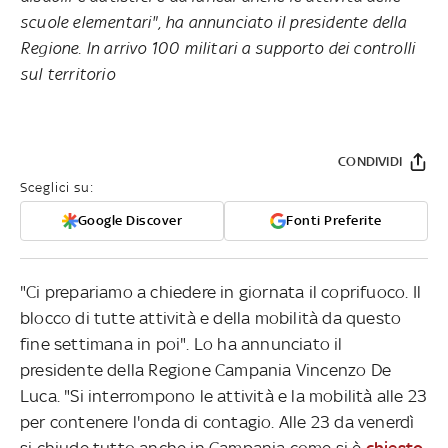
scuole elementari", ha annunciato il presidente della
Regione. In arrivo 100 militari a supporto dei controlli
sul territorio
CONDIVIDI
Sceglici su:
Google Discover
Fonti Preferite
"Ci prepariamo a chiedere in giornata il coprifuoco. Il
blocco di tutte attività e della mobilità da questo
fine settimana in poi". Lo ha annunciato il
presidente della Regione Campania Vincenzo De
Luca. "Si interrompono le attività e la mobilità alle 23
per contenere l'onda di contagio. Alle 23 da venerdì
si chiude tutto anche in Campania come si è
chiesto