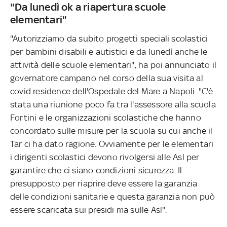
"Da lunedì ok a riapertura scuole
elementari"
"Autorizziamo da subito progetti speciali scolastici
per bambini disabili e autistici e da lunedì anche le
attività delle scuole elementari", ha poi annunciato il
governatore campano nel corso della sua visita al
covid residence dell'Ospedale del Mare a Napoli. "C'è
stata una riunione poco fa tra l'assessore alla scuola
Fortini e le organizzazioni scolastiche che hanno
concordato sulle misure per la scuola su cui anche il
Tar ci ha dato ragione. Ovviamente per le elementari
i dirigenti scolastici devono rivolgersi alle Asl per
garantire che ci siano condizioni sicurezza. Il
presupposto per riaprire deve essere la garanzia
delle condizioni sanitarie e questa garanzia non può
essere scaricata sui presidi ma sulle Asl".