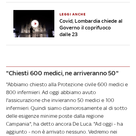
LEGGI ANCHE
Covid, Lombardia chiede al
Governo il coprifuoco
dalle 23
"Chiesti 600 medici, ne arriveranno 50"
"Abbiamo chiesto alla Protezione civile 600 medici e
800 infermieri. Ad oggi abbiamo avuto
l'assicurazione che invieranno 50 medici e 100
infermieri. Quindi siamo clamorosamente al di sotto
delle esigenze minime poste dalla regione
Campania", ha detto ancora De Luca. "Ad oggi - ha
aggiunto - non è arrivato nessuno. Vedremo nei