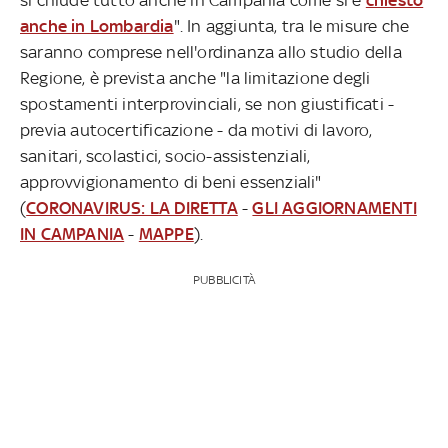
anche in Lombardia
". In aggiunta, tra le misure che
saranno comprese nell'ordinanza allo studio della
Regione, è prevista anche "la limitazione degli
spostamenti interprovinciali, se non giustificati -
previa autocertificazione - da motivi di lavoro,
sanitari, scolastici, socio-assistenziali,
approvvigionamento di beni essenziali"
(
CORONAVIRUS: LA DIRETTA
-
GLI AGGIORNAMENTI
IN CAMPANIA
-
MAPPE
).
PUBBLICITÀ