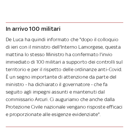
In arrivo 100 militari
De Luca ha quindi informato che "dopo il colloquio
di ieri con il ministro dell'Interno Lamorgese, questa
mattina lo stesso Ministro ha confermato l'invio
immediato di 100 militari a supporto dei controlli sul
territorio e per il rispetto delle ordinanze anti-Covid.
È un segno importante di attenzione da parte del
ministro - ha dichiarato il governatore - che fa
seguito agli impegni assunti e mantenuti dal
commissario Arcuri. Ci auguriamo che anche dalla
Protezione Civile nazionale vengano risposte efficaci
e proporzionate alle esigenze evidenziate".