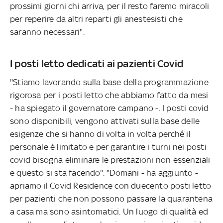
prossimi giorni chi arriva, per il resto faremo miracoli
per reperire da altri reparti gli anestesisti che
saranno necessari".
I posti letto dedicati ai pazienti Covid
"Stiamo lavorando sulla base della programmazione
rigorosa per i posti letto che abbiamo fatto da mesi
- ha spiegato il governatore campano -. I posti covid
sono disponibili, vengono attivati sulla base delle
esigenze che si hanno di volta in volta perché il
personale è limitato e per garantire i turni nei posti
covid bisogna eliminare le prestazioni non essenziali
e questo si sta facendo". "Domani - ha aggiunto -
apriamo il Covid Residence con duecento posti letto
per pazienti che non possono passare la quarantena
a casa ma sono asintomatici. Un luogo di qualità ed