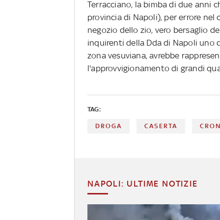
Terracciano, la bimba di due anni c
provincia di Napoli), per errore nel
negozio dello zio, vero bersaglio dei
inquirenti della Dda di Napoli uno de
zona vesuviana, avrebbe rappresen
l'approvvigionamento di grandi qua
TAG:
DROGA
CASERTA
CRO
NAPOLI: ULTIME NOTIZIE