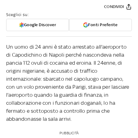
CONDIVIDI
Sceglici su:
Google Discover
Fonti Preferite
Un uomo di 24 anni è stato arrestato all'aeroporto
di Capodichino di Napoli perché nascondeva nella
pancia 112 ovuli di cocaina ed eroina. Il 24enne, di
origini nigeriane, è accusato di traffico
internazionale: sbarcato nel capoluogo campano,
con un volo proveniente da Parigi, stava per lasciare
l'aeroporto quando la guardia di finanza, in
collaborazione con i funzionari doganali, lo ha
fermato e sottoposto a controllo prima che
abbandonasse la sala arrivi.
PUBBLICITÀ