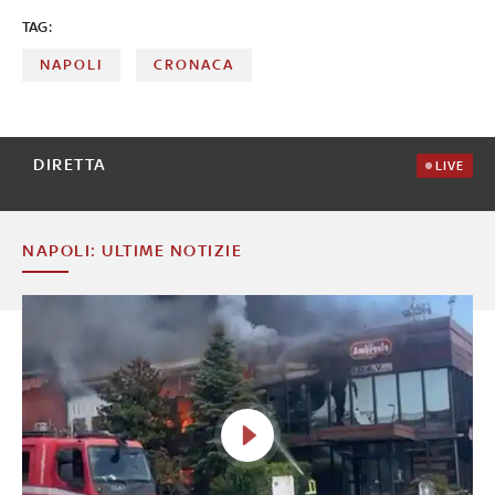
TAG:
NAPOLI
CRONACA
DIRETTA
LIVE
NAPOLI: ULTIME NOTIZIE