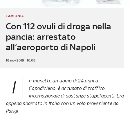
CAMPANIA
Con 112 ovuli di droga nella
pancia: arrestato
all’aeroporto di Napoli
18 nov 2019 - 10:08
I
n manette un uomo di 24 anni a
Capodichino: è accusato di traffico
internazionale di sostanze stupefacenti. Era
appena sbarcato in Italia con un volo proveniente da
Parigi