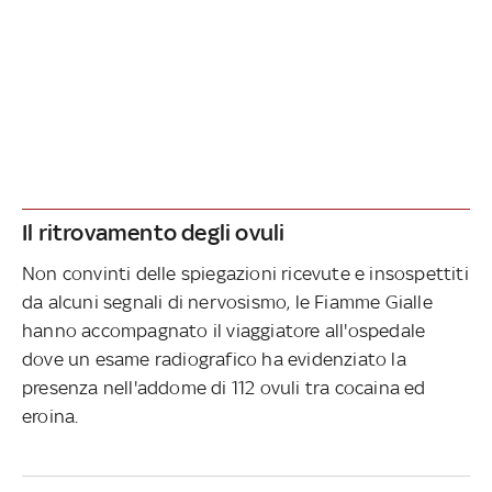
Il ritrovamento degli ovuli
Non convinti delle spiegazioni ricevute e insospettiti
da alcuni segnali di nervosismo, le Fiamme Gialle
hanno accompagnato il viaggiatore all'ospedale
dove un esame radiografico ha evidenziato la
presenza nell'addome di 112 ovuli tra cocaina ed
eroina.