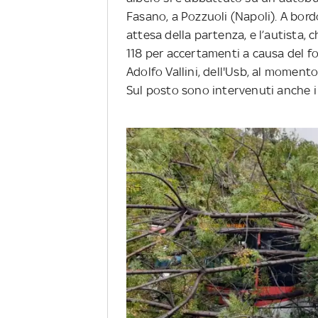
Fasano, a Pozzuoli (Napoli). A bord
attesa della partenza, e l’autista,
118 per accertamenti a causa del 
Adolfo Vallini, dell'Usb, al momento
Sul posto sono intervenuti anche i v