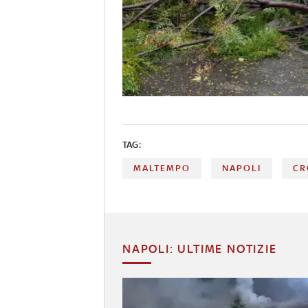
TAG:
MALTEMPO
NAPOLI
CR
NAPOLI: ULTIME NOTIZIE