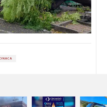
ONACA