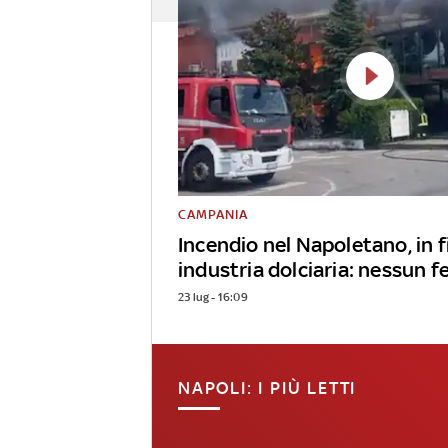
CAMPANIA
Incendio nel Napoletano, in
industria dolciaria: nessun f
23 lug - 16:09
NAPOLI: I PIÙ LETTI