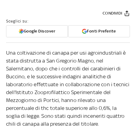
CONDIVIDI
Sceglici su:
Google Discover
Fonti Preferite
Una coltivazione di canapa per usi agroindustriali è
stata distrutta a San Gregorio Magno, nel
Salernitano, dopo che i controlli dei carabinieri di
Buccino, e le successive indagini analitiche di
laboratorio effettuate in collaborazione con i tecnici
dell'Istituto Zooprofilattico Sperimentale del
Mezzogiorno di Portici, hanno rilevato una
percentuale di thc totale superiore allo 0,6%, la
soglia di legge. Sono stati quindi inceneriti quattro
chili di canapa alla presenza del titolare.