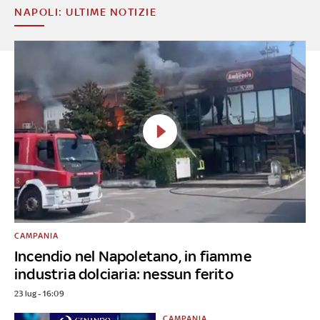
NAPOLI: ULTIME NOTIZIE
CAMPANIA
Incendio nel Napoletano, in fiamme
industria dolciaria: nessun ferito
23 lug - 16:09
CAMPANIA