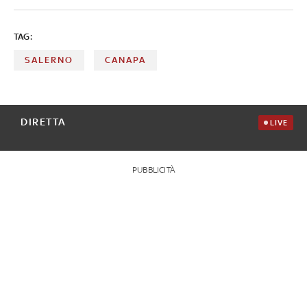
TAG:
SALERNO
CANAPA
DIRETTA
LIVE
PUBBLICITÀ