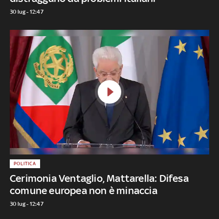
30 lug - 12:47
POLITICA
Cerimonia Ventaglio, Mattarella: Difesa
comune europea non è minaccia
30 lug - 12:47