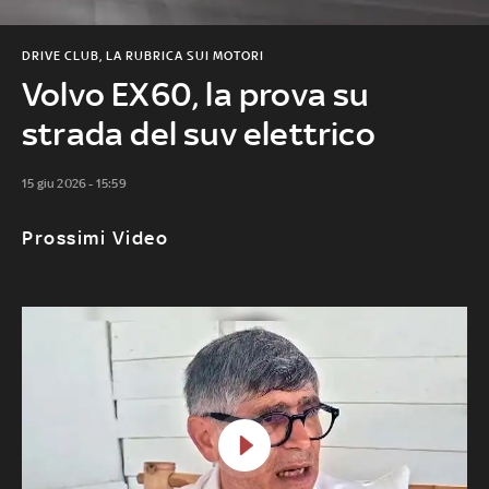
DRIVE CLUB, LA RUBRICA SUI MOTORI
Volvo EX60, la prova su
strada del suv elettrico
15 giu 2026 - 15:59
Prossimi Video