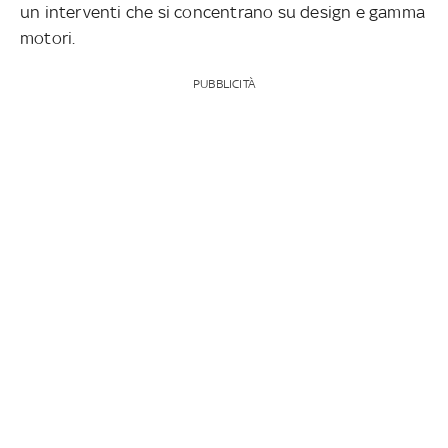
un interventi che si concentrano su design e gamma
motori.
PUBBLICITÀ