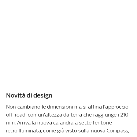
Novità di design
Non cambiano le dimensioni ma si affina l’approccio
off-road, con un’altezza da terra che raggiunge i 210
mm. Arriva la nuova calandra a sette feritorie
retroilluminata, come già visto sulla nuova Compass,