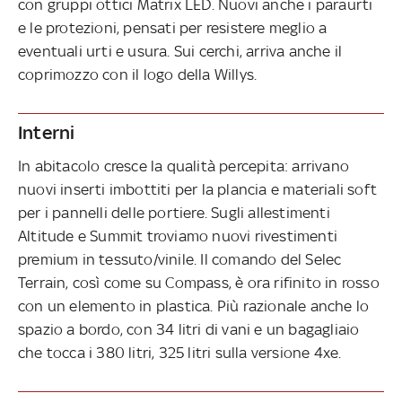
con gruppi ottici Matrix LED. Nuovi anche i paraurti
e le protezioni, pensati per resistere meglio a
eventuali urti e usura. Sui cerchi, arriva anche il
coprimozzo con il logo della Willys.
Interni
In abitacolo cresce la qualità percepita: arrivano
nuovi inserti imbottiti per la plancia e materiali soft
per i pannelli delle portiere. Sugli allestimenti
Altitude e Summit troviamo nuovi rivestimenti
premium in tessuto/vinile. Il comando del Selec
Terrain, così come su Compass, è ora rifinito in rosso
con un elemento in plastica. Più razionale anche lo
spazio a bordo, con 34 litri di vani e un bagagliaio
che tocca i 380 litri, 325 litri sulla versione 4xe.