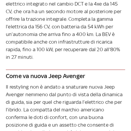
elettrico integrato nel cambio DCT e la 4xe da 145
CV, che ora ha un secondo motore al posteriore per
offrire la trazione integrale. Completa la gamma
l’elettrica da 156 CV, con batteria da 54 kWh per
un’autonomia che arriva fino a 400 km. La BEV è
compatibile anche con infrastrutture di ricarica
rapida, fino a 100 kW, per recuperare dal 20 all'80%
in 27 minuti.
Come va nuova Jeep Avenger
Il restyling non è andato a snaturare nuova Jeep
Avenger nemmeno dal punto di vista della dinamica
di guida, sia per quel che riguarda l’elettrico che per
l’ibrido. La compatta del marchio americano
conferma le doti di confort, con una buona
posizione di guida e un assetto che consente di