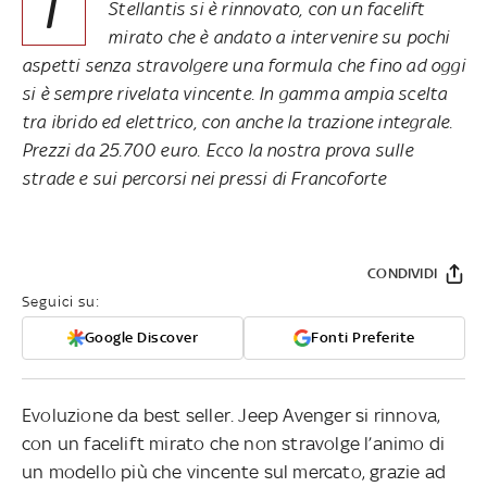
I
Stellantis si è rinnovato, con un facelift
mirato che è andato a intervenire su pochi
aspetti senza stravolgere una formula che fino ad oggi
si è sempre rivelata vincente. In gamma ampia scelta
tra ibrido ed elettrico, con anche la trazione integrale.
Prezzi da 25.700 euro. Ecco la nostra prova sulle
strade e sui percorsi nei pressi di Francoforte
CONDIVIDI
Seguici su:
Google Discover
Fonti Preferite
Evoluzione da best seller. Jeep Avenger si rinnova,
con un facelift mirato che non stravolge l’animo di
un modello più che vincente sul mercato, grazie ad