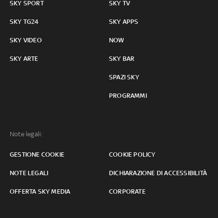
SKY SPORT
SKY TV
SKY TG24
SKY APPS
SKY VIDEO
NOW
SKY ARTE
SKY BAR
SPAZI SKY
PROGRAMMI
Note legali:
GESTIONE COOKIE
COOKIE POLICY
NOTE LEGALI
DICHIARAZIONE DI ACCESSIBILITÀ
OFFERTA SKY MEDIA
CORPORATE