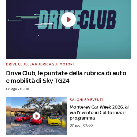
DRIVE CLUB, LA RUBRICA SUI MOTORI
Drive Club, le puntate della rubrica di auto
e mobilità di Sky TG24
08 ago - 16:00
SALONI ED EVENTI
Monterey Car Week 2026, al
via l'evento in California: il
programma
07 ago - 07:00