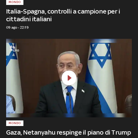
MONDO
Italia-Spagna, controlli a campione per i
cittadini italiani
09 ago - 22:19
MONDO
Gaza, Netanyahu respinge il piano di Trump