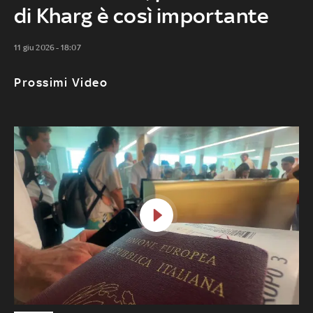
di Kharg è così importante
11 giu 2026 - 18:07
Prossimi Video