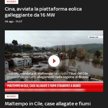
MONDO
Cina, avviata la piattaforma eolica
galleggiante da 16 MW
06 ago - 11:07
MONDO
Maltempo in Cile, case allagate e fiumi