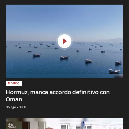
MONDO
Hormuz, manca accordo definitivo con
Oman
06 ago - 09:10