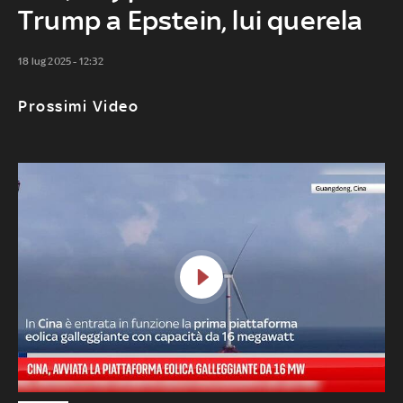
Trump a Epstein, lui querela
18 lug 2025 - 12:32
Prossimi Video