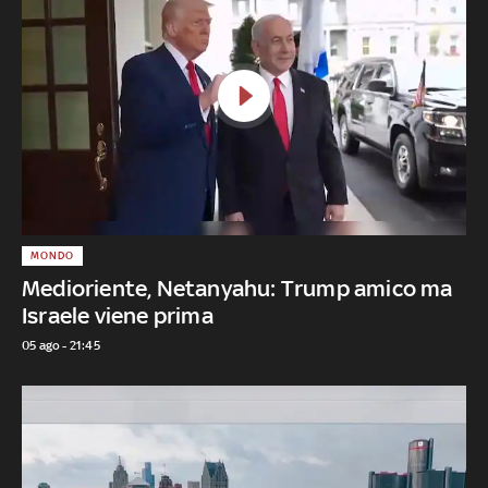
MONDO
Medioriente, Netanyahu: Trump amico ma
Israele viene prima
05 ago - 21:45