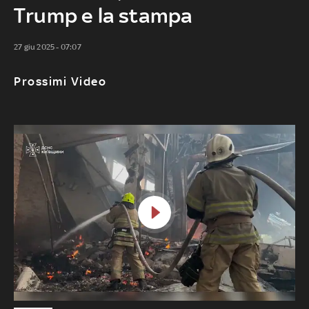
Trump e la stampa
27 giu 2025 - 07:07
Prossimi Video