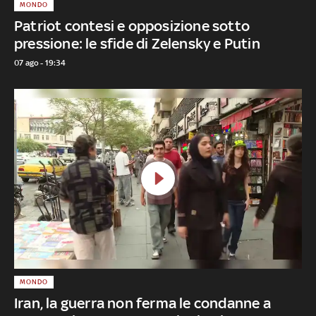
MONDO
Patriot contesi e opposizione sotto
pressione: le sfide di Zelensky e Putin
07 ago - 19:34
MONDO
Iran, la guerra non ferma le condanne a