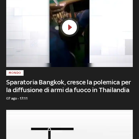
MONDO
Sparatoria Bangkok, cresce la polemica per
la diffusione di armi da fuoco in Thailandia
07 ago - 17:11