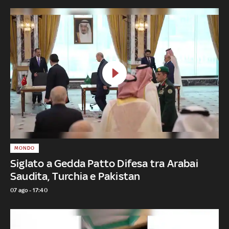
MONDO
Siglato a Gedda Patto Difesa tra Arabai
Saudita, Turchia e Pakistan
07 ago - 17:40