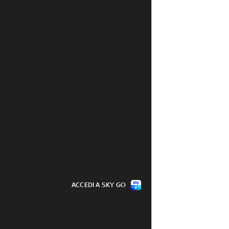
ACCEDI A SKY GO