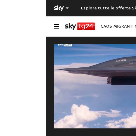
Esplora tutte le offerte S
CAOS MIGRANTI 