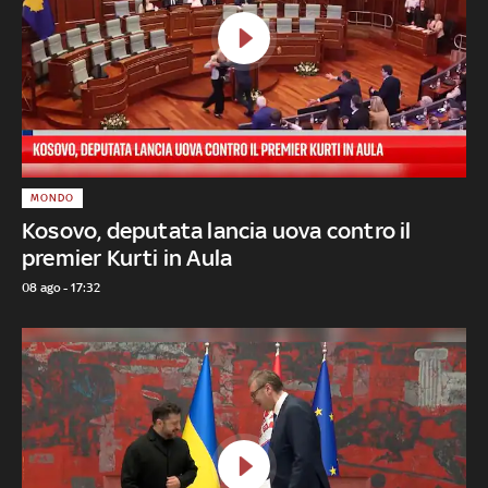
MONDO
Kosovo, deputata lancia uova contro il
premier Kurti in Aula
08 ago - 17:32