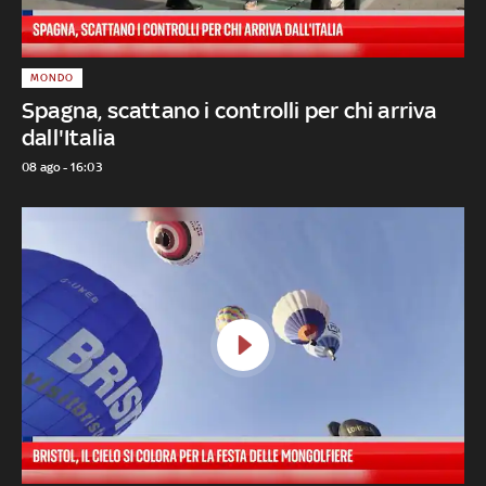
MONDO
Spagna, scattano i controlli per chi arriva
dall'Italia
08 ago - 16:03