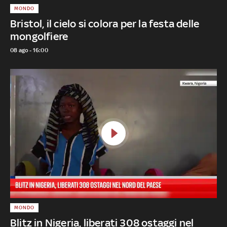
MONDO
Bristol, il cielo si colora per la festa delle
mongolfiere
08 ago - 16:00
MONDO
Blitz in Nigeria, liberati 308 ostaggi nel