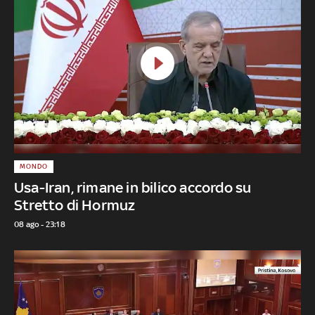
MONDO
Usa-Iran, rimane in bilico accordo su
Stretto di Hormuz
08 ago - 23:18