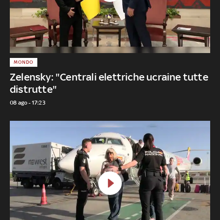
MONDO
Zelensky: "Centrali elettriche ucraine tutte
distrutte"
08 ago - 17:23