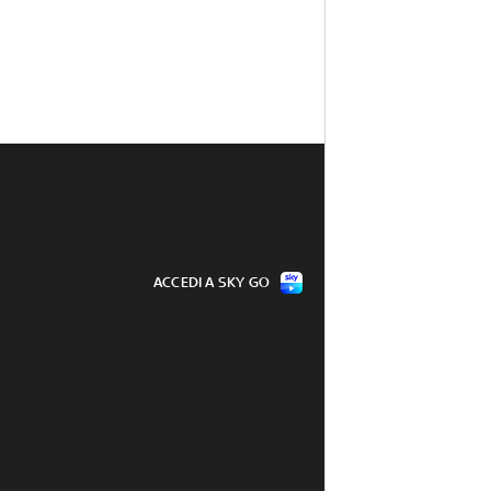
ACCEDI A SKY GO