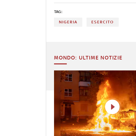
TAG:
NIGERIA
ESERCITO
MONDO: ULTIME NOTIZIE