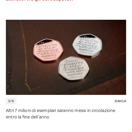
5/9
©ANSA
Altri 7 milioni di esemplari saranno messi in circolazione
entro la fine dell’anno