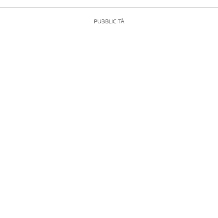
PUBBLICITÀ