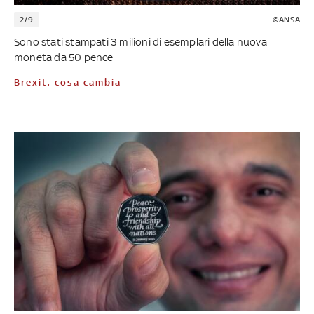
2/9
©ANSA
Sono stati stampati 3 milioni di esemplari della nuova
moneta da 50 pence
Brexit, cosa cambia