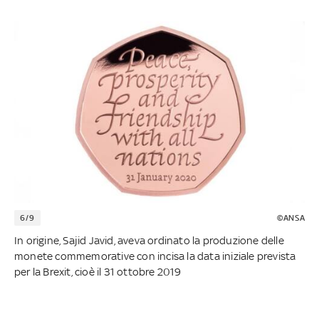
6/9
©ANSA
In origine, Sajid Javid, aveva ordinato la produzione delle
monete commemorative con incisa la data iniziale prevista
per la Brexit, cioè il 31 ottobre 2019