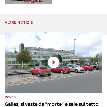
ALTRE NOTIZIE
MONDO
Galles, si veste da "morte" e sale sul tetto