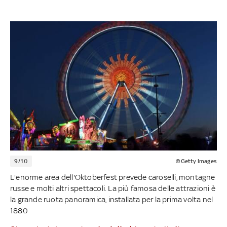
9/10
©Getty Images
L'enorme area dell'Oktoberfest prevede caroselli, montagne
russe e molti altri spettacoli. La più famosa delle attrazioni è
la grande ruota panoramica, installata per la prima volta nel
1880