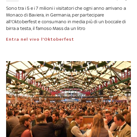
Sono tra i 5 e i 7 milioni i visitatori che ogni anno arrivano a
Monaco di Baviera, in Germania, per partecipare
all'Oktoberfest e consumano in media più di un boccale di
birra a testa, il famoso Mass da un litro
Entra nel vivo l'Oktoberfest