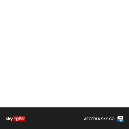
ACCEDI A SKY GO