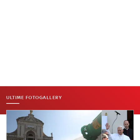
ULTIME FOTOGALLERY