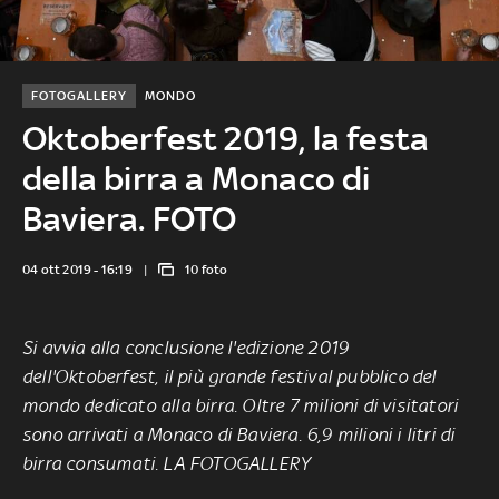
FOTOGALLERY
MONDO
Oktoberfest 2019, la festa
della birra a Monaco di
Baviera. FOTO
04 ott 2019 - 16:19
10 foto
Si avvia alla conclusione l'edizione 2019
dell'Oktoberfest, il più grande festival pubblico del
mondo dedicato alla birra. Oltre 7 milioni di visitatori
sono arrivati a Monaco di Baviera. 6,9 milioni i litri di
birra consumati. LA FOTOGALLERY