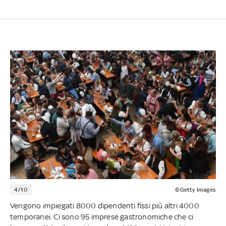
4/10
©Getty Images
Vengono impiegati 8000 dipendenti fissi più altri 4000
temporanei. Ci sono 95 imprese gastronomiche che ci