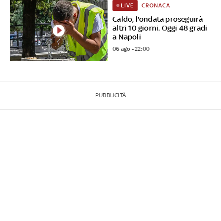
CRONACA
LIVE
Caldo, l'ondata proseguirà
altri 10 giorni. Oggi 48 gradi
a Napoli
06 ago - 22:00
PUBBLICITÀ