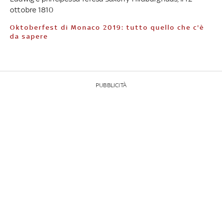
ottobre 1810
Oktoberfest di Monaco 2019: tutto quello che c'è
da sapere
PUBBLICITÀ