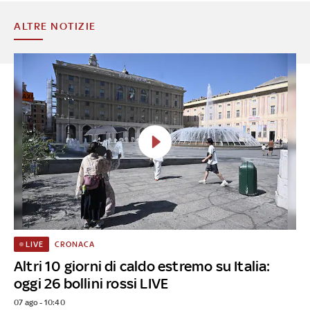
ALTRE NOTIZIE
CRONACA
LIVE
Altri 10 giorni di caldo estremo su Italia:
oggi 26 bollini rossi LIVE
07 ago - 10:40