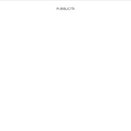
PUBBLICITÀ