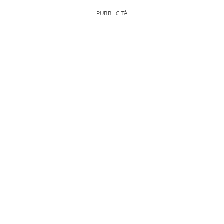
PUBBLICITÀ