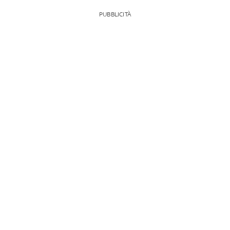
PUBBLICITÀ