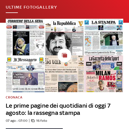
ULTIME FOTOGALLERY
CRONACA
Le prime pagine dei quotidiani di oggi 7
agosto: la rassegna stampa
07 ago - 07:00
16 foto