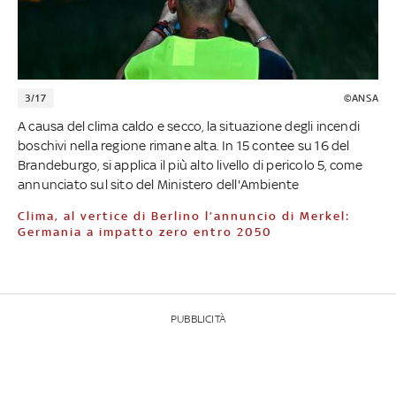
3/17
©ANSA
A causa del clima caldo e secco, la situazione degli incendi
boschivi nella regione rimane alta. In 15 contee su 16 del
Brandeburgo, si applica il più alto livello di pericolo 5, come
annunciato sul sito del Ministero dell'Ambiente
Clima, al vertice di Berlino l’annuncio di Merkel:
Germania a impatto zero entro 2050
PUBBLICITÀ