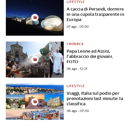
LIFESTYLE
A caccia di Perseidi, dormire
in una cupola trasparente in
Europa
07 ago - 07:00
CRONACA
Papa Leone ad Assisi,
l’abbraccio dei giovani.
FOTO
06 ago - 12:21
LIFESTYLE
Viaggi, Italia sul podio per
prenotazioni last minute: la
classifica
06 ago - 07:00