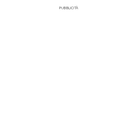
PUBBLICITÀ