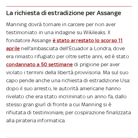
La richiesta di estradizione per Assange
Manning dovrà tornare in carcere per non aver
testimoniato in una indagine su Wikileaks. Il
fondatore Assange
è stato arrestato lo scorso 11
aprile
nell'ambasciata dell'Ecuador a Londra, dove
era rimasto rifugiato per oltre sette anni, ed è stato
condannato a 50 settimane
di prigione per aver
violato i termini della libertà provvisoria. Ma sul suo
capo pende anche una richiesta di estradizione Usa:
dopo il suo arresto, le autorità americane hanno
rivelato che era stato incriminato un anno fa, dallo
stesso gran giurì di fronte a cui Manning si è
rifiutata di testimoniare, per cospirazione finalizzata
alla pirateria informatica.