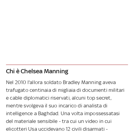
Chi è Chelsea Manning
Nel 2010 l'allora soldato Bradley Manning aveva
trafugato centinaia di migliaia di documenti militari
e cable diplomatici riservati, alcuni top secret,
mentre svolgeva il suo incarico di analista di
intelligence a Baghdad. Una volta impossessatasi
del materiale sensibile - tra cui un video in cui
elicotteri Usa uccidevano 12 civili disarmati -