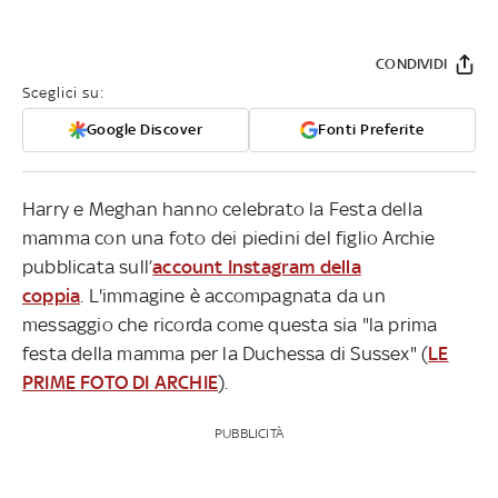
CONDIVIDI
Sceglici su:
Google Discover
Fonti Preferite
Harry e Meghan hanno celebrato la Festa della
mamma con una foto dei piedini del figlio Archie
pubblicata sull’
account Instagram della
coppia
. L'immagine è accompagnata da un
messaggio che ricorda come questa sia "la prima
festa della mamma per la Duchessa di Sussex" (
LE
PRIME FOTO DI ARCHIE
).
PUBBLICITÀ