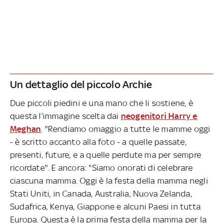
Un dettaglio del piccolo Archie
Due piccoli piedini e una mano che li sostiene, è
questa l’immagine scelta dai
neogenitori Harry e
Meghan
. "Rendiamo omaggio a tutte le mamme oggi
- è scritto accanto alla foto - a quelle passate,
presenti, future, e a quelle perdute ma per sempre
ricordate". E ancora: "Siamo onorati di celebrare
ciascuna mamma. Oggi è la festa della mamma negli
Stati Uniti, in Canada, Australia, Nuova Zelanda,
Sudafrica, Kenya, Giappone e alcuni Paesi in tutta
Europa. Questa è la prima festa della mamma per la