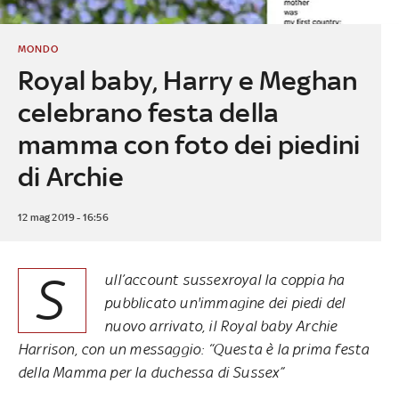
MONDO
Royal baby, Harry e Meghan
celebrano festa della
mamma con foto dei piedini
di Archie
12 mag 2019 - 16:56
S
ull’account sussexroyal la coppia ha
pubblicato un'immagine dei piedi del
nuovo arrivato, il Royal baby Archie
Harrison, con un messaggio: “Questa è la prima festa
della Mamma per la duchessa di Sussex”