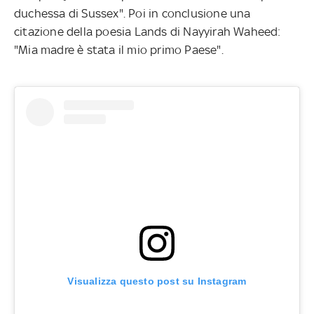
duchessa di Sussex". Poi in conclusione una
citazione della poesia Lands di Nayyirah Waheed:
"Mia madre è stata il mio primo Paese".
Visualizza questo post su Instagram