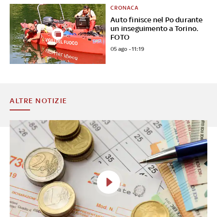
CRONACA
Auto finisce nel Po durante
un inseguimento a Torino.
FOTO
05 ago - 11:19
ALTRE NOTIZIE