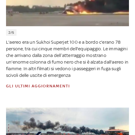
2/5
L'aereo era un Sukhoi Superjet 100 e a bordo c'erano 78
persone, tra cui cinque membri dell'equipaggio. Le immagini
che arrivano dalla zona dell’atterraggio mostrano
un'enorme colonna di fumo nero che si è alzata dall'aereo in
fiamme. In altri filmati si vedono i passeggeri in fuga sugli
scivoli delle uscite di emergenza
GLI ULTIMI AGGIORNAMENTI