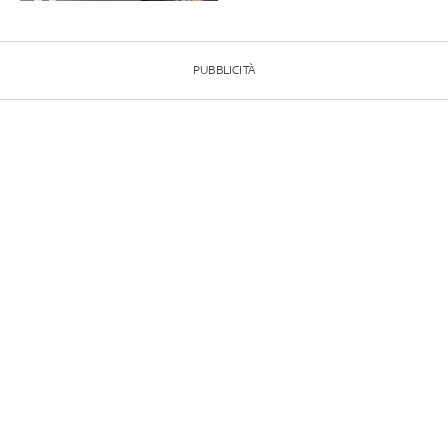
PUBBLICITÀ