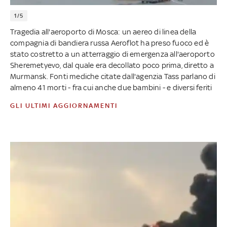
1/5
Tragedia all'aeroporto di Mosca: un aereo di linea della
compagnia di bandiera russa Aeroflot ha preso fuoco ed è
stato costretto a un atterraggio di emergenza all'aeroporto
Sheremetyevo, dal quale era decollato poco prima, diretto a
Murmansk. Fonti mediche citate dall'agenzia Tass parlano di
almeno 41 morti - fra cui anche due bambini - e diversi feriti
GLI ULTIMI AGGIORNAMENTI