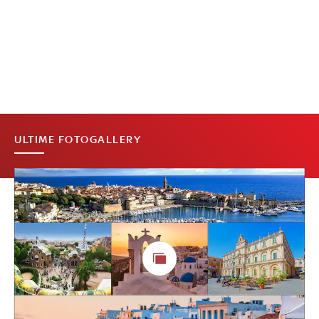
ULTIME FOTOGALLERY