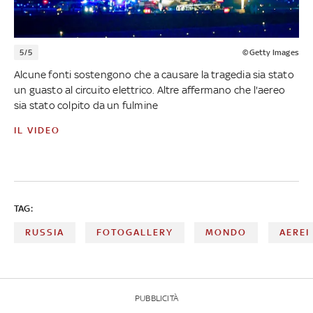
5/5
©Getty Images
Alcune fonti sostengono che a causare la tragedia sia stato
un guasto al circuito elettrico. Altre affermano che l'aereo
sia stato colpito da un fulmine
IL VIDEO
TAG:
RUSSIA
FOTOGALLERY
MONDO
AEREI
PUBBLICITÀ