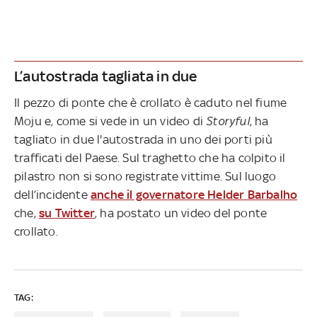
L’autostrada tagliata in due
Il pezzo di ponte che è crollato è caduto nel fiume
Moju e, come si vede in un video di
Storyful
, ha
tagliato in due l'autostrada in uno dei porti più
trafficati del Paese. Sul traghetto che ha colpito il
pilastro non si sono registrate vittime. Sul luogo
dell’incidente
anche il governatore Helder Barbalho
che,
su Twitter
, ha postato un video del ponte
crollato.
TAG: