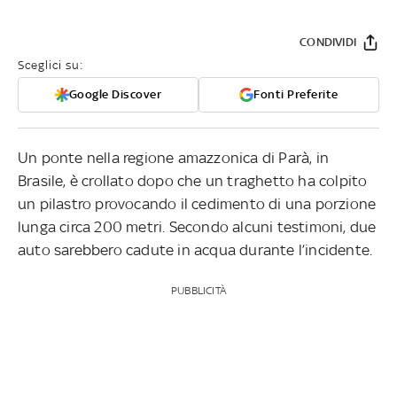
CONDIVIDI
Sceglici su:
Google Discover
Fonti Preferite
Un ponte nella regione amazzonica di Parà, in
Brasile, è crollato dopo che un traghetto ha colpito
un pilastro provocando il cedimento di una porzione
lunga circa 200 metri. Secondo alcuni testimoni, due
auto sarebbero cadute in acqua durante l’incidente.
PUBBLICITÀ