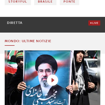
STORYFUL
BRASILE
PONTE
DIRETTA
LIVE
MONDO: ULTIME NOTIZIE