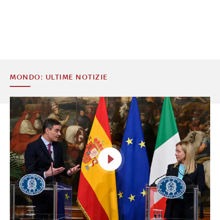
MONDO: ULTIME NOTIZIE