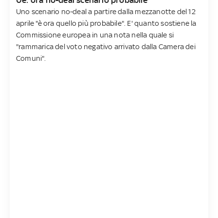
Uno scenario no-deal a partire dalla mezzanotte del 12
aprile "è ora quello più probabile". E' quanto sostiene la
Commissione europea in una nota nella quale si
"rammarica del voto negativo arrivato dalla Camera dei
Comuni".