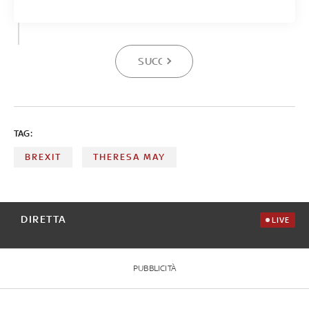
SUCCESSIVA
TAG:
BREXIT
THERESA MAY
DIRETTA
LIVE
PUBBLICITÀ