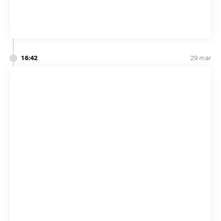
16:42
29 mar