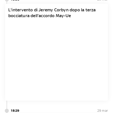
L'intervento di Jeremy Corbyn dopo la terza
bocciatura dell'accordo May-Ue
18:29
29 mar