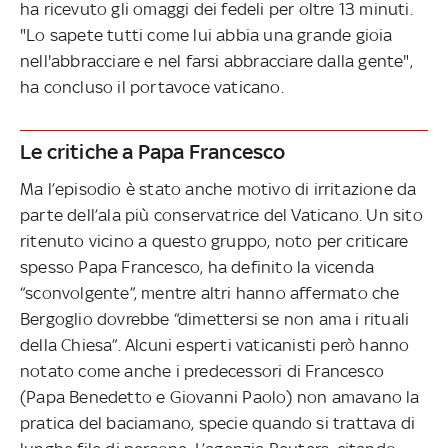
ha ricevuto gli omaggi dei fedeli per oltre 13 minuti.
"Lo sapete tutti come lui abbia una grande gioia
nell'abbracciare e nel farsi abbracciare dalla gente",
ha concluso il portavoce vaticano.
Le critiche a Papa Francesco
Ma l’episodio è stato anche motivo di irritazione da
parte dell’ala più conservatrice del Vaticano. Un sito
ritenuto vicino a questo gruppo, noto per criticare
spesso Papa Francesco, ha definito la vicenda
“sconvolgente”, mentre altri hanno affermato che
Bergoglio dovrebbe “dimettersi se non ama i rituali
della Chiesa”. Alcuni esperti vaticanisti però hanno
notato come anche i predecessori di Francesco
(Papa Benedetto e Giovanni Paolo) non amavano la
pratica del baciamano, specie quando si trattava di