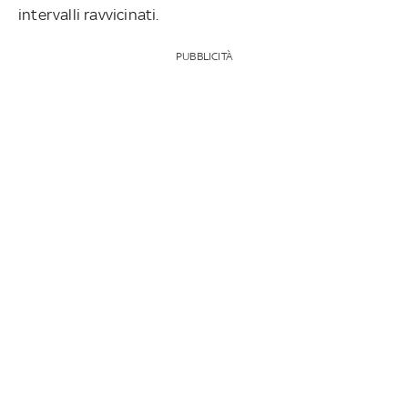
intervalli ravvicinati.
PUBBLICITÀ