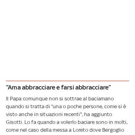
“Ama abbracciare e farsi abbracciare”
Il Papa comunque non si sottrae al baciamano
quando si tratta di “una o poche persone, come si è
visto anche in situazioni recenti", ha aggiunto
Gisotti. Lo fa quando a volerlo baciare sono in molti,
come nel caso della messa a Loreto dove Bergoglio