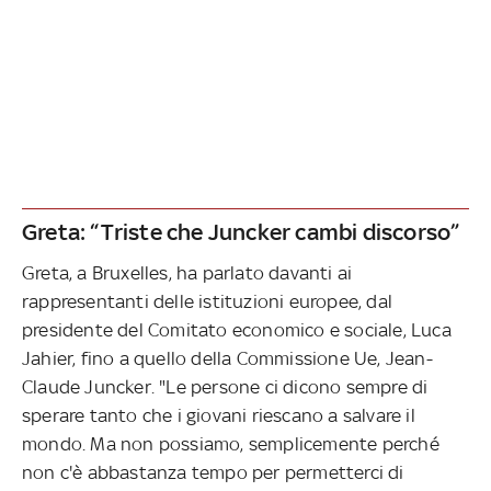
Greta: “Triste che Juncker cambi discorso”
Greta, a Bruxelles, ha parlato davanti ai
rappresentanti delle istituzioni europee, dal
presidente del Comitato economico e sociale, Luca
Jahier, fino a quello della Commissione Ue, Jean-
Claude Juncker. "Le persone ci dicono sempre di
sperare tanto che i giovani riescano a salvare il
mondo. Ma non possiamo, semplicemente perché
non c'è abbastanza tempo per permetterci di