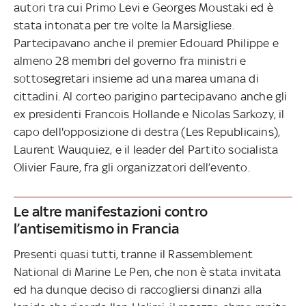
autori tra cui Primo Levi e Georges Moustaki ed è
stata intonata per tre volte la Marsigliese.
Partecipavano anche il premier Edouard Philippe e
almeno 28 membri del governo fra ministri e
sottosegretari insieme ad una marea umana di
cittadini. Al corteo parigino partecipavano anche gli
ex presidenti Francois Hollande e Nicolas Sarkozy, il
capo dell'opposizione di destra (Les Republicains),
Laurent Wauquiez, e il leader del Partito socialista
Olivier Faure, fra gli organizzatori dell’evento.
Le altre manifestazioni contro
l’antisemitismo in Francia
Presenti quasi tutti, tranne il Rassemblement
National di Marine Le Pen, che non è stata invitata
ed ha dunque deciso di raccogliersi dinanzi alla