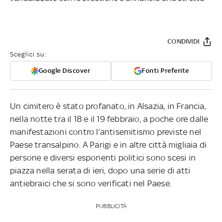
CONDIVIDI
Sceglici su:
Google Discover
Fonti Preferite
Un cimitero è stato profanato, in Alsazia, in Francia,
nella notte tra il 18 e il 19 febbraio, a poche ore dalle
manifestazioni contro l’antisemitismo previste nel
Paese transalpino. A Parigi e in altre città migliaia di
persone e diversi esponenti politici sono scesi in
piazza nella serata di ieri, dopo una serie di atti
antiebraici che si sono verificati nel Paese.
PUBBLICITÀ