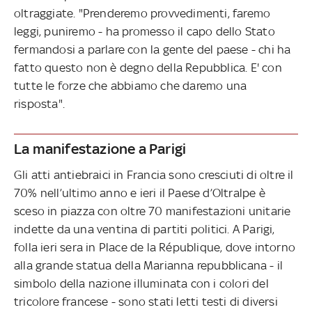
oltraggiate. "Prenderemo provvedimenti, faremo
leggi, puniremo - ha promesso il capo dello Stato
fermandosi a parlare con la gente del paese - chi ha
fatto questo non è degno della Repubblica. E' con
tutte le forze che abbiamo che daremo una
risposta".
La manifestazione a Parigi
Gli atti antiebraici in Francia sono cresciuti di oltre il
70% nell’ultimo anno e ieri il Paese d’Oltralpe è
sceso in piazza con oltre 70 manifestazioni unitarie
indette da una ventina di partiti politici. A Parigi,
folla ieri sera in Place de la République, dove intorno
alla grande statua della Marianna repubblicana - il
simbolo della nazione illuminata con i colori del
tricolore francese - sono stati letti testi di diversi