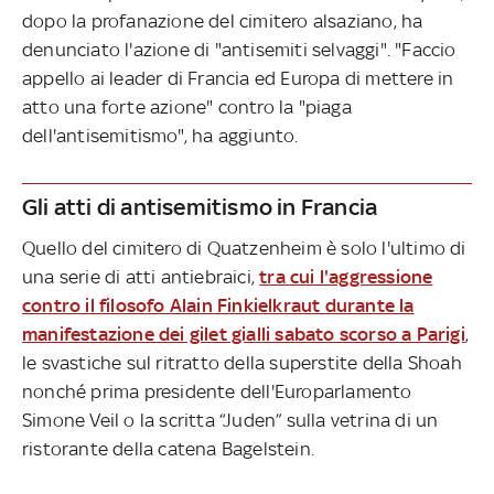
dopo la profanazione del cimitero alsaziano, ha
denunciato l'azione di "antisemiti selvaggi". "Faccio
appello ai leader di Francia ed Europa di mettere in
atto una forte azione" contro la "piaga
dell'antisemitismo", ha aggiunto.
Gli atti di antisemitismo in Francia
Quello del cimitero di Quatzenheim è solo l'ultimo di
una serie di atti antiebraici,
tra cui l'aggressione
contro il filosofo Alain Finkielkraut durante la
manifestazione dei gilet gialli sabato scorso a Parigi
,
le svastiche sul ritratto della superstite della Shoah
nonché prima presidente dell'Europarlamento
Simone Veil o la scritta “Juden” sulla vetrina di un
ristorante della catena Bagelstein.