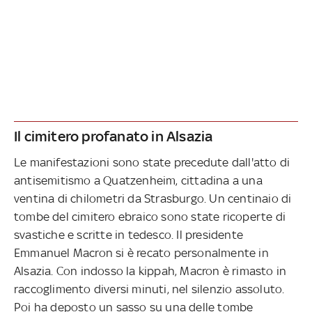
Il cimitero profanato in Alsazia
Le manifestazioni sono state precedute dall'atto di
antisemitismo a Quatzenheim, cittadina a una
ventina di chilometri da Strasburgo. Un centinaio di
tombe del cimitero ebraico sono state ricoperte di
svastiche e scritte in tedesco. Il presidente
Emmanuel Macron si è recato personalmente in
Alsazia. Con indosso la kippah, Macron è rimasto in
raccoglimento diversi minuti, nel silenzio assoluto.
Poi ha deposto un sasso su una delle tombe