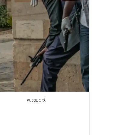
PUBBLICITÀ