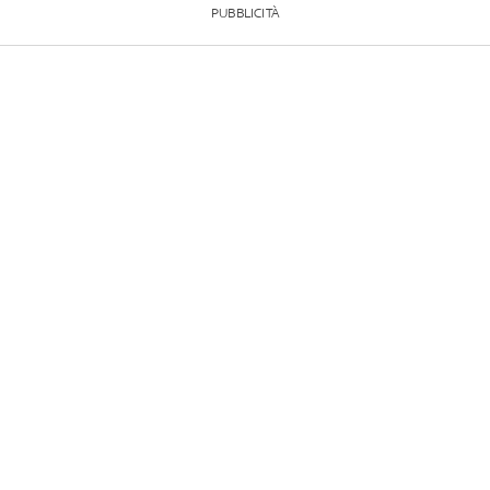
PUBBLICITÀ