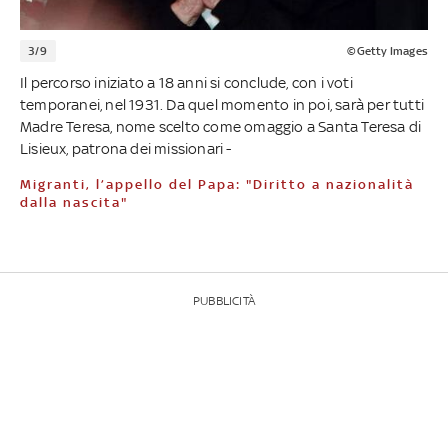
3/9
©Getty Images
Il percorso iniziato a 18 anni si conclude, con i voti
temporanei, nel 1931. Da quel momento in poi, sarà per tutti
Madre Teresa, nome scelto come omaggio a Santa Teresa di
Lisieux, patrona dei missionari -
Migranti, l’appello del Papa: "Diritto a nazionalità
dalla nascita"
PUBBLICITÀ