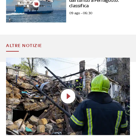
dai turisti a Ferragosto:
classifica
09 ago - 06:30
ALTRE NOTIZIE