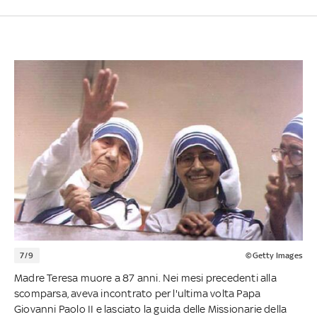
7/9
©Getty Images
Madre Teresa muore a 87 anni. Nei mesi precedenti alla
scomparsa, aveva incontrato per l'ultima volta Papa
Giovanni Paolo II e lasciato la guida delle Missionarie della