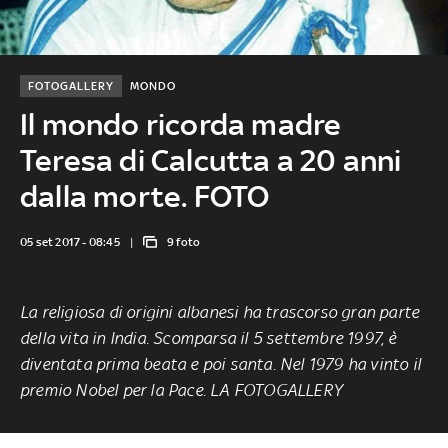
FOTOGALLERY
MONDO
Il mondo ricorda madre
Teresa di Calcutta a 20 anni
dalla morte. FOTO
05 set 2017 - 08:45
9 foto
La religiosa di origini albanesi ha trascorso gran parte
della vita in India. Scomparsa il 5 settembre 1997, è
diventata prima beata e poi santa. Nel 1979 ha vinto il
premio Nobel per la Pace. LA FOTOGALLERY