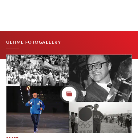
ULTIME FOTOGALLERY