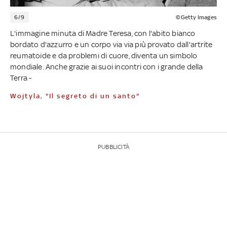
6/9
©Getty Images
L'immagine minuta di Madre Teresa, con l'abito bianco
bordato d'azzurro e un corpo via via più provato dall'artrite
reumatoide e da problemi di cuore, diventa un simbolo
mondiale. Anche grazie ai suoi incontri con i grande della
Terra -
Wojtyla, "Il segreto di un santo"
PUBBLICITÀ