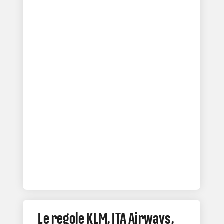
Le regole KLM, ITA Airways,