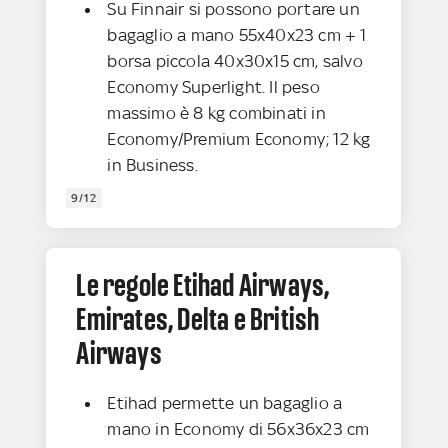
Su Finnair si possono portare un
bagaglio a mano 55x40x23 cm + 1
borsa piccola 40x30x15 cm, salvo
Economy Superlight. Il peso
massimo è 8 kg combinati in
Economy/Premium Economy; 12 kg
in Business.
9/12
Le regole Etihad Airways,
Emirates, Delta e British
Airways
Etihad permette un bagaglio a
mano in Economy di 56x36x23 cm