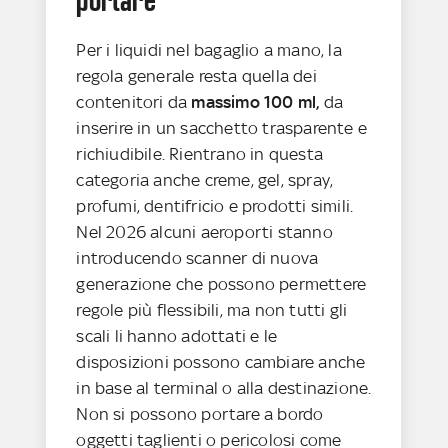
Per i liquidi nel bagaglio a mano, la
regola generale resta quella dei
contenitori da
massimo 100 ml,
da
inserire in un sacchetto trasparente e
richiudibile. Rientrano in questa
categoria anche creme, gel, spray,
profumi, dentifricio e prodotti simili.
Nel 2026 alcuni aeroporti stanno
introducendo scanner di nuova
generazione che possono permettere
regole più flessibili, ma non tutti gli
scali li hanno adottati e le
disposizioni possono cambiare anche
in base al terminal o alla destinazione.
Non si possono portare a bordo
oggetti taglienti o pericolosi come