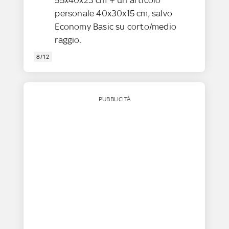
personale 40x30x15 cm, salvo
Economy Basic su corto/medio
raggio.
8/12
PUBBLICITÀ