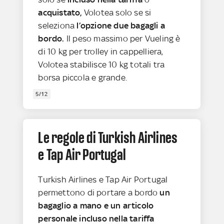
acquistato,
Volotea solo se si
seleziona
l’opzione due bagagli a
bordo.
Il peso massimo per Vueling è
di 10 kg per trolley in cappelliera,
Volotea stabilisce 10 kg totali tra
borsa piccola e grande.
5/12
Le regole di Turkish Airlines
e Tap Air Portugal
Turkish Airlines e Tap Air Portugal
permettono di portare a bordo
un
bagaglio a mano e un articolo
personale incluso nella tariffa