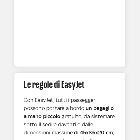
Le regole di EasyJet
Con EasyJet, tutti i passeggeri
possono portare a bordo
un bagaglio
a mano piccolo
gratuito, da sistemare
sotto il sedile davanti e dalle
dimensioni massime di
45x36x20 cm,