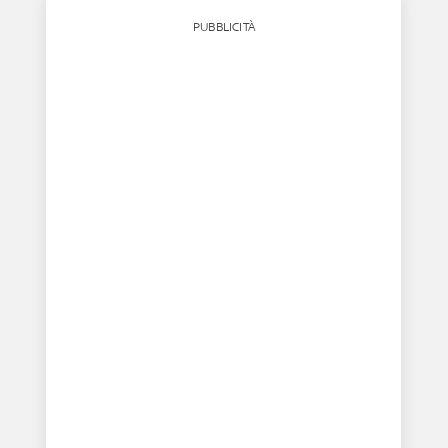
PUBBLICITÀ