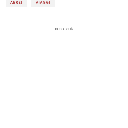
AEREI
VIAGGI
PUBBLICITÀ