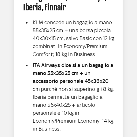
Iberia, Finnair
KLM concede un bagaglio a mano
55x35x25 cm + una borsa piccola
40x30x15 cm, salvo Basic con 12 kg
combinati in Economy/Premium
Comfort; 18 kg in Business.
ITA Airways dice sì a un bagaglio a
mano 55x35x25 cm + un
accessorio personale 45x36x20
cm purché non si superino gli 8 kg.
Iberia permette un bagaglio a
mano 56x40x25 + articolo
personale e 10 kg in
Economy/Premium Economy; 14 kg
in Business.