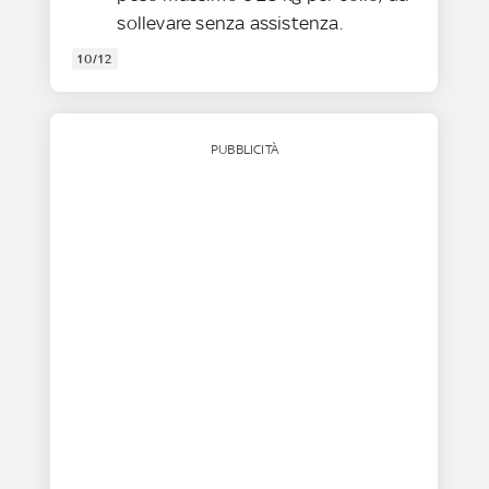
sollevare senza assistenza.
10/12
PUBBLICITÀ