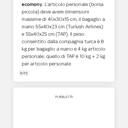
ecomony.
L’articolo personale (borsa
piccola) deve avere dimensioni
massime di 40x30x15 cm, il bagaglio a
mano 55x40x23 cm (Turkish Airlines)
e 55x40x25 cm (TAP). Il peso
consentito dalla compagnia turca è 8
kg per bagaglio a mano e 4 kg articolo
personale; quello di TAP è 10 kg + 2 kg
per articolo personale.
6/12
PUBBLICITÀ