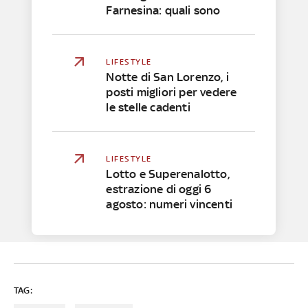
Farnesina: quali sono
LIFESTYLE
Notte di San Lorenzo, i
posti migliori per vedere
le stelle cadenti
LIFESTYLE
Lotto e Superenalotto,
estrazione di oggi 6
agosto: numeri vincenti
TAG: