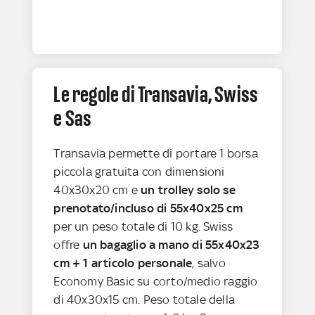
Le regole di Transavia, Swiss
e Sas
Transavia permette di portare 1 borsa
piccola gratuita con dimensioni
40x30x20 cm e
un trolley solo se
prenotato/incluso di 55x40x25 cm
per un peso totale di 10 kg. Swiss
offre
un bagaglio a mano di 55x40x23
cm + 1 articolo personale
, salvo
Economy Basic su corto/medio raggio
di 40x30x15 cm. Peso totale della