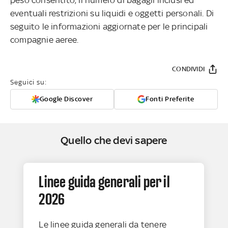
eventuali restrizioni su liquidi e oggetti personali. Di
seguito le informazioni aggiornate per le principali
compagnie aeree.
CONDIVIDI
Seguici su:
Google Discover
Fonti Preferite
Quello che devi sapere
Linee guida generali per il
2026
Le linee guida generali da tenere