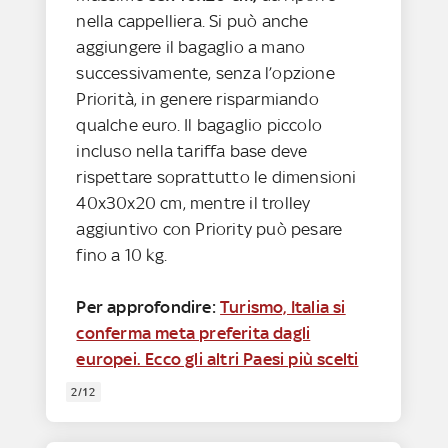
nella cappelliera. Si può anche
aggiungere il bagaglio a mano
successivamente, senza l’opzione
Priorità, in genere risparmiando
qualche euro. Il bagaglio piccolo
incluso nella tariffa base deve
rispettare soprattutto le dimensioni
40x30x20 cm, mentre il trolley
aggiuntivo con Priority può pesare
fino a 10 kg.
Per approfondire:
Turismo, Italia si
conferma meta preferita dagli
europei. Ecco gli altri Paesi più scelti
2/12