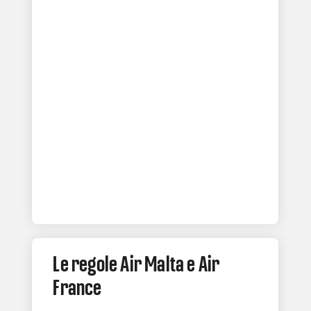
Le regole Air Malta e Air
France