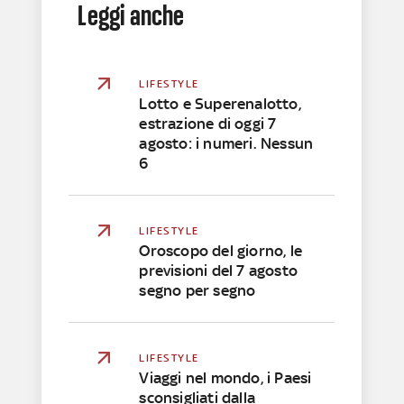
Leggi anche
LIFESTYLE
Lotto e Superenalotto,
estrazione di oggi 7
agosto: i numeri. Nessun
6
LIFESTYLE
Oroscopo del giorno, le
previsioni del 7 agosto
segno per segno
LIFESTYLE
Viaggi nel mondo, i Paesi
sconsigliati dalla