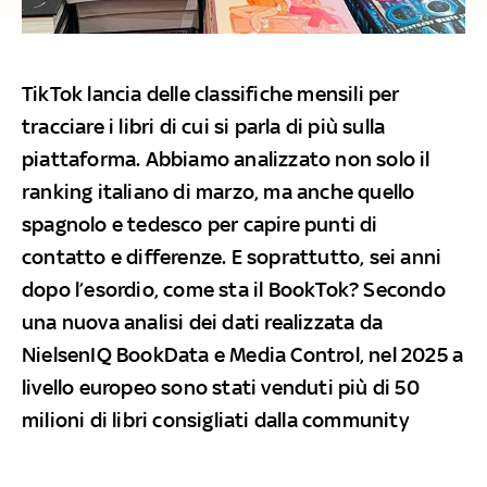
TikTok lancia delle classifiche mensili per
tracciare i libri di cui si parla di più sulla
piattaforma. Abbiamo analizzato non solo il
ranking italiano di marzo, ma anche quello
spagnolo e tedesco per capire punti di
contatto e differenze. E soprattutto, sei anni
dopo l’esordio, come sta il BookTok? Secondo
una nuova analisi dei dati realizzata da
NielsenIQ BookData e Media Control, nel 2025 a
livello europeo sono stati venduti più di 50
milioni di libri consigliati dalla community