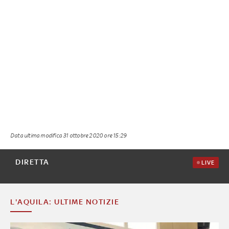
Data ultima modifica
31 ottobre 2020 ore 15:29
DIRETTA
LIVE
L'AQUILA: ULTIME NOTIZIE