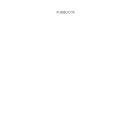
PUBBLICITÀ