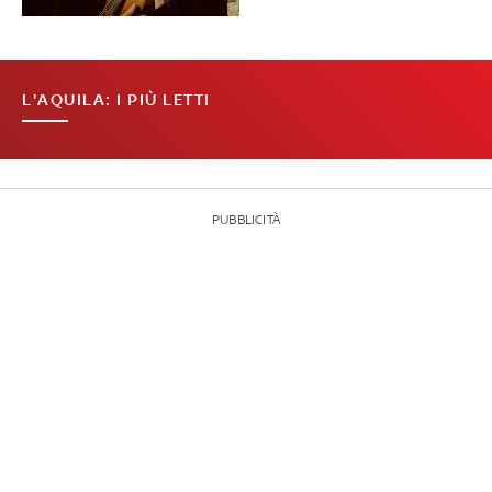
L'AQUILA: I PIÙ LETTI
PUBBLICITÀ