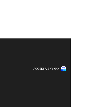
ACCEDI A SKY GO