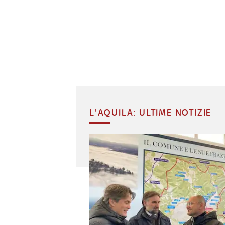
L'AQUILA: ULTIME NOTIZIE