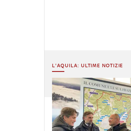
L'AQUILA: ULTIME NOTIZIE