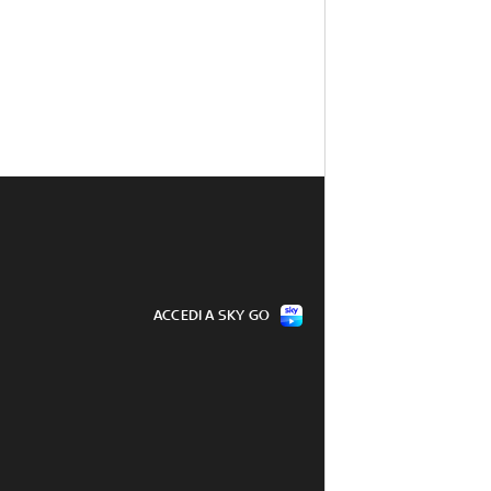
ACCEDI A SKY GO