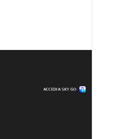
ACCEDI A SKY GO