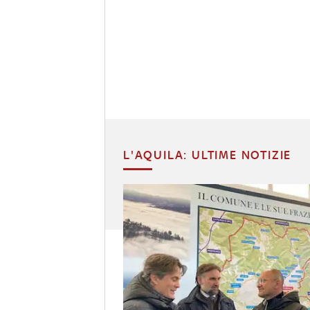
L'AQUILA: ULTIME NOTIZIE