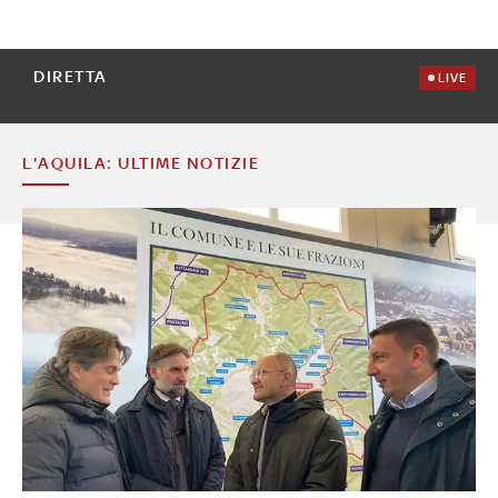
DIRETTA
LIVE
L'AQUILA: ULTIME NOTIZIE