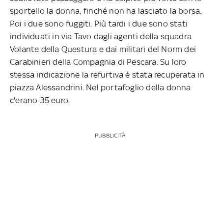
sportello la donna, finché non ha lasciato la borsa.
Poi i due sono fuggiti. Più tardi i due sono stati
individuati in via Tavo dagli agenti della squadra
Volante della Questura e dai militari del Norm dei
Carabinieri della Compagnia di Pescara. Su loro
stessa indicazione la refurtiva è stata recuperata in
piazza Alessandrini. Nel portafoglio della donna
c'erano 35 euro.
PUBBLICITÀ