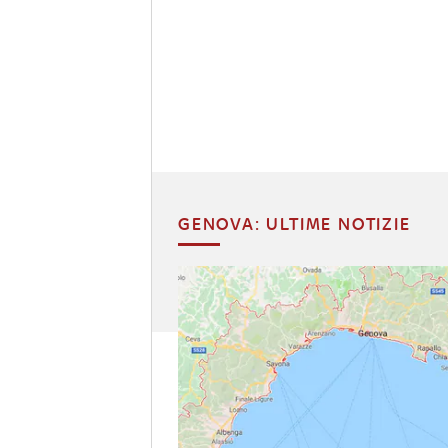
GENOVA: ULTIME NOTIZIE