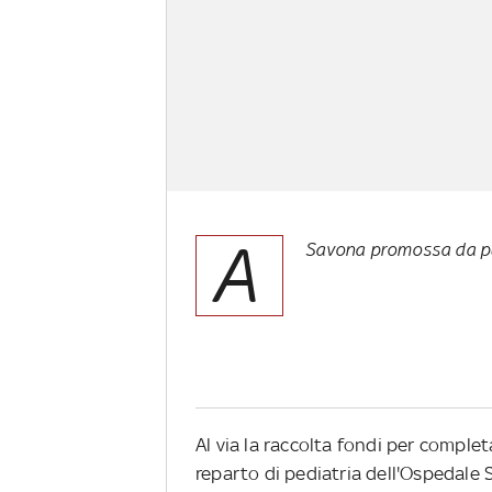
A
Savona promossa da pu
Al via la raccolta fondi per complet
reparto di pediatria dell'Ospedale