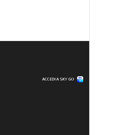
ACCEDI A SKY GO