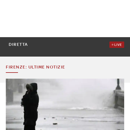
DIRETTA
LIVE
FIRENZE: ULTIME NOTIZIE