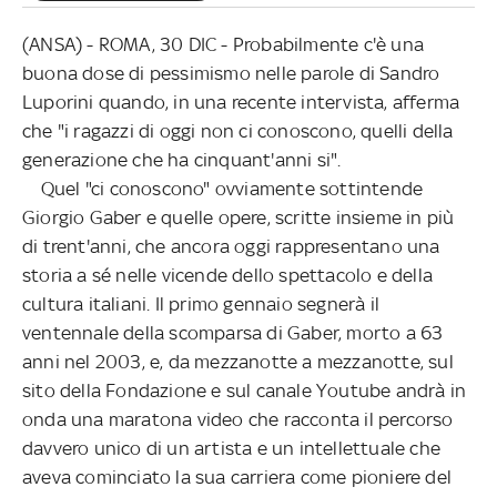
(ANSA) - ROMA, 30 DIC - Probabilmente c'è una
buona dose di pessimismo nelle parole di Sandro
Luporini quando, in una recente intervista, afferma
che "i ragazzi di oggi non ci conoscono, quelli della
generazione che ha cinquant'anni si".
Quel "ci conoscono" ovviamente sottintende
Giorgio Gaber e quelle opere, scritte insieme in più
di trent'anni, che ancora oggi rappresentano una
storia a sé nelle vicende dello spettacolo e della
cultura italiani. Il primo gennaio segnerà il
ventennale della scomparsa di Gaber, morto a 63
anni nel 2003, e, da mezzanotte a mezzanotte, sul
sito della Fondazione e sul canale Youtube andrà in
onda una maratona video che racconta il percorso
davvero unico di un artista e un intellettuale che
aveva cominciato la sua carriera come pioniere del