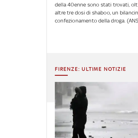
della 40enne sono stati trovati, oltr
altre tre dosi di shaboo, un bilanci
confezionamento della droga. (ANS
FIRENZE: ULTIME NOTIZIE