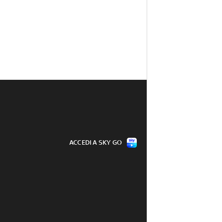
ACCEDI A SKY GO