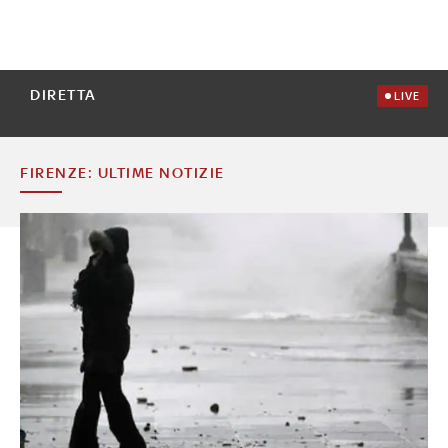
DIRETTA
LIVE
FIRENZE: ULTIME NOTIZIE