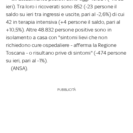
ieri). Tra loro i ricoverati sono 852 (-23 persone il
saldo su ieri tra ingressi e uscite, pari al -2,6%) di cui
42 in terapia intensiva (+4 persone il saldo, pari al
+10,5%). Altre 48.832 persone positive sono in
isolamento a casa con "sintomi lievi che non
richiedono cure ospedaliere - afferma la Regione
Toscana - o risultano prive di sintomi" (-474 persone
su ieri, pari al -1%).
(ANSA).
PUBBLICITÀ