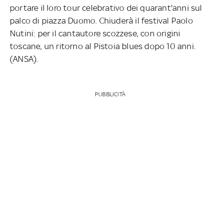
portare il loro tour celebrativo dei quarant'anni sul
palco di piazza Duomo. Chiuderà il festival Paolo
Nutini: per il cantautore scozzese, con origini
toscane, un ritorno al Pistoia blues dopo 10 anni.
(ANSA).
PUBBLICITÀ