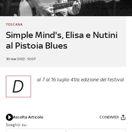
TOSCANA
Simple Mind's, Elisa e Nutini
al Pistoia Blues
30 mar 2022 - 12:07
D
al 7 al 16 luglio 41/a edizione del festival
Ascolta Articolo
CONDIVIDI
Sceglici su: