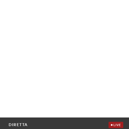
DIRETTA
LIVE