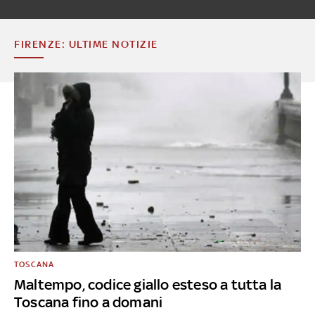
FIRENZE: ULTIME NOTIZIE
TOSCANA
Maltempo, codice giallo esteso a tutta la
Toscana fino a domani