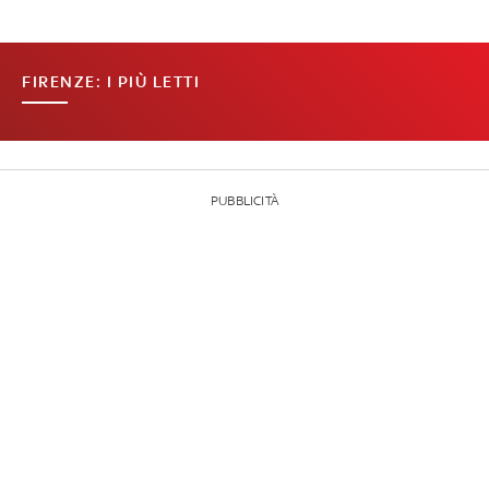
FIRENZE: I PIÙ LETTI
PUBBLICITÀ