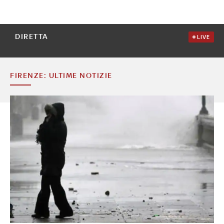
DIRETTA
LIVE
FIRENZE: ULTIME NOTIZIE