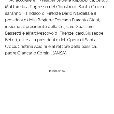
Mattarella all'ingresso del Chiostro di Santa Croce ci
saranno il sindaco di Firenze Dario Nardella e il
presidente della Regione Toscana Eugenio Giani,
insieme al presidente della Cei, card.Gualtiero
Bassetti e all'arcivescovo di Firenze, card.Giuseppe
Betori, oltre alla presidente dell'Opera di Santa
Croce, Cristina Acidini e al rettore della basilica,
padre Giancarlo Corsini. (ANSA).
PUBBLICITÀ