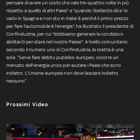
pensare di avere un costo che vale tre-quattro volte in più
rispetto a quello di altri Paesi" e "quando Stellantis dice 'io
vado in Spagna e non sto in Italia' è perché il primo prezzo
per fare l'automobile è l'energia", ha illustrato il presidente di
Confindustria, per cui "dobbiamo generare le condizioni
abilitanti per stare nel nostro Paese". A livello comunitario,
secondo il numero uno di Confindustria, la ricetta è una
sola: “Serve fare debito pubblico europeo, occorre un
mercato dell'energia unico per aiutare i Paesi che sono
indietro. L'Unione europea non deve lasciare indietro
nessuno”.
Prossimi Video