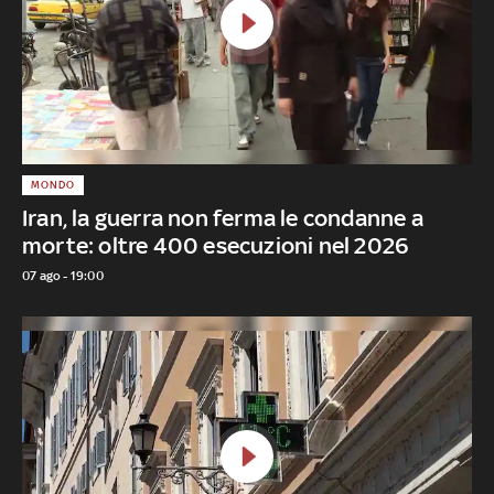
MONDO
Iran, la guerra non ferma le condanne a
morte: oltre 400 esecuzioni nel 2026
07 ago - 19:00