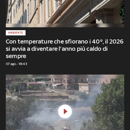
AMBIENTE
Con temperature che sfiorano i 40°, il 2026
si avvia a diventare l'anno più caldo di
sempre
07 ago - 18:43