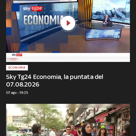
ECONOMIA
Sky Tg24 Economia, la puntata del
07.08.2026
07 ago - 19:25