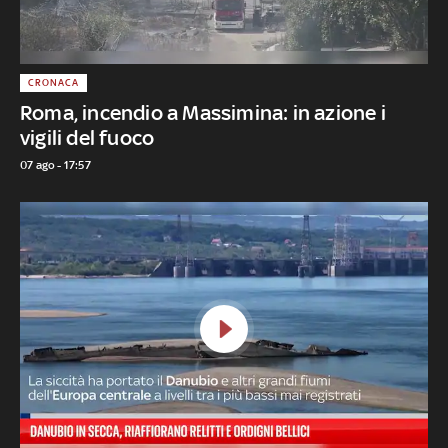
CRONACA
Roma, incendio a Massimina: in azione i
vigili del fuoco
07 ago - 17:57