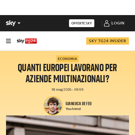
LOGIN
OFFERTE SKY
SKY TG24 INSIDER
ECONOMIA
QUANTI EUROPEI LAVORANO PER
AZIENDE MULTINAZIONALI?
18 mag 2026 - 09:59
GIANLUCA DE FEO
Youtrend