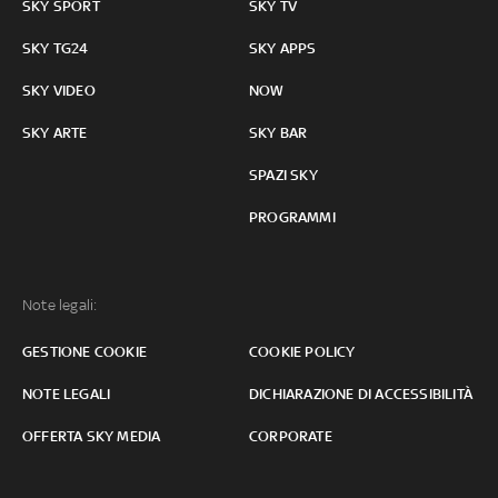
SKY SPORT
SKY TV
SKY TG24
SKY APPS
SKY VIDEO
NOW
SKY ARTE
SKY BAR
SPAZI SKY
PROGRAMMI
Note legali:
GESTIONE COOKIE
COOKIE POLICY
NOTE LEGALI
DICHIARAZIONE DI ACCESSIBILITÀ
OFFERTA SKY MEDIA
CORPORATE