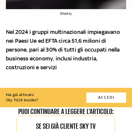
©Getty
Nel 2024 i gruppi multinazionali impiegavano
nei Paesi Ue ed EFTA circa 51,6 milioni di
persone, pari al 30% di tutti gli occupati nella
business economy, inclusi industria,
costruzioni e servizi
Hai già attivato
ACCEDI
Sky TG24 Insider?
PUOI CONTINUARE A LEGGERE L'ARTICOLO:
SE SEI GIÀ CLIENTE SKY TV