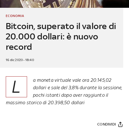
ECONOMIA
Bitcoin, superato il valore di
20.000 dollari: è nuovo
record
16 dic 2020 - 18:40
L
a moneta virtuale vale ora 20.145,02
dollari e sale del 3,8% durante la sessione,
pochi istanti dopo aver raggiunto il
massimo storico di 20.398,50 dollari
CONDIVIDI