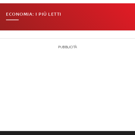
ECONOMIA: I PIÙ LETTI
PUBBLICITÀ