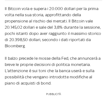
Il Bitcoin vola e supera i 20.000 dollari per la prima
volta nella sua storia, approfittando della
propensione al rischio dei mercati. Il Bitcoin vale
20.145,02 dollari e sale del 3,8% durante la sessione,
pochi istanti dopo aver raggiunto il massimo storico
di 20.398,50 dollari, secondo i dati riportati da
Bloomberg.
Il balzo precede le mosse della Fed, che annuncerà a
breve le proprie decisioni di politica monetaria.
L'attenzione è sui toni che la banca userà e sulla
possibilità che vengano introdotte modifiche al
piano di acquisti di bond.
PUBBLICITÀ