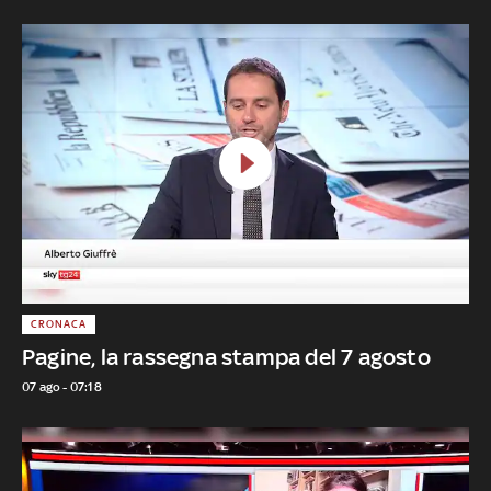
CRONACA
Pagine, la rassegna stampa del 7 agosto
07 ago - 07:18